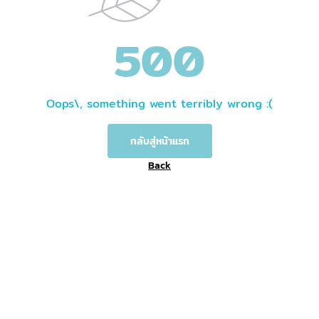
500
Oops\, something went terribly wrong :(
กลับสู่หน้าแรก
Back