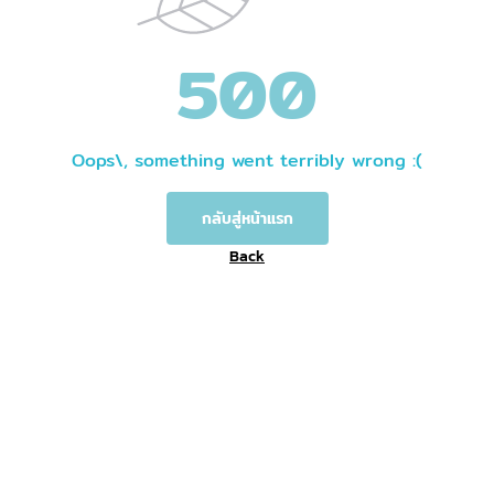
500
Oops\, something went terribly wrong :(
กลับสู่หน้าแรก
Back