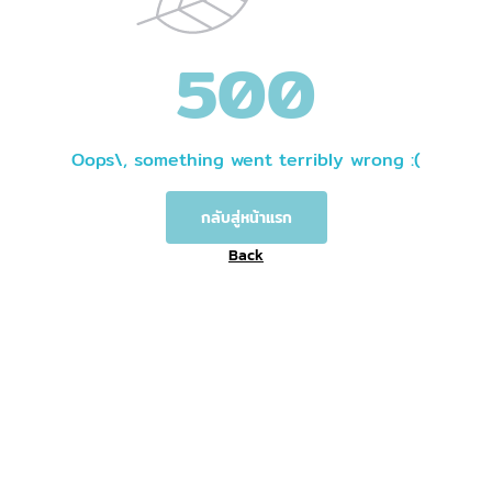
500
Oops\, something went terribly wrong :(
กลับสู่หน้าแรก
Back