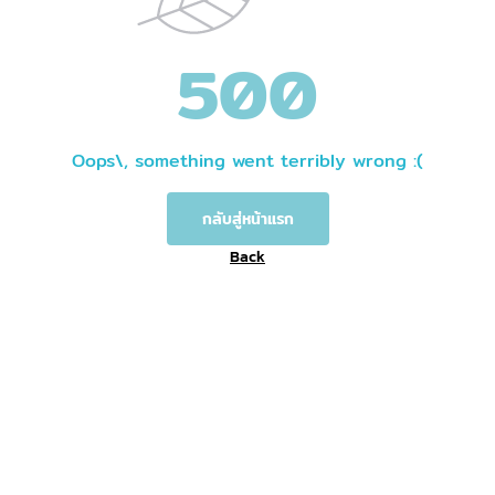
500
Oops\, something went terribly wrong :(
กลับสู่หน้าแรก
Back